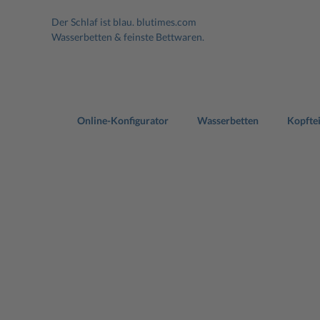
Der Schlaf ist blau.
blutimes.com
Wasserbetten & feinste Bettwaren.
Online-Konfigurator
Wasserbetten
Kopftei