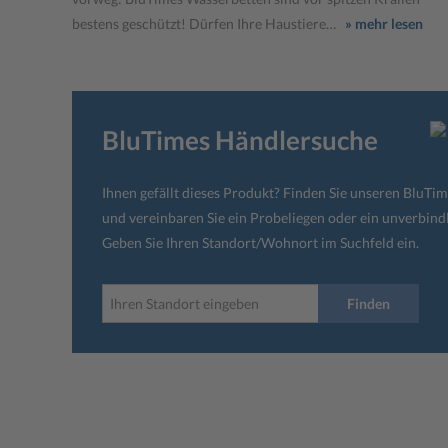
bestens geschützt! Dürfen Ihre Haustiere…
» mehr lesen
BluTimes Händlersuche
Ihnen gefällt dieses Produkt? Finden Sie unseren BluTi
und vereinbaren Sie ein Probeliegen oder ein unverbind
Geben Sie Ihren Standort/Wohnort im Suchfeld ein.