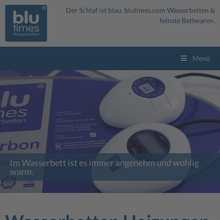
Der Schlaf ist blau.
blutimes.com
Wasserbetten &
feinste Bettwaren.
Menü
Im Wasserbett ist es immer angenehm und wohlig
warm.