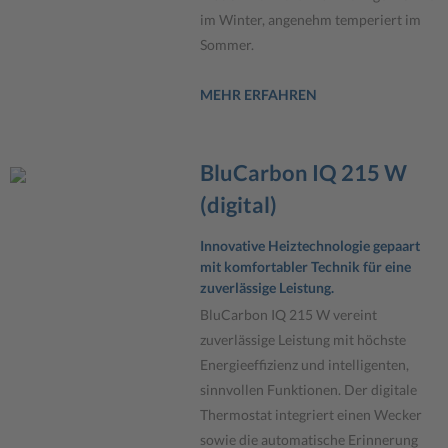
im Winter, angenehm temperiert im
Sommer.
MEHR ERFAHREN
BluCarbon IQ 215 W
(digital)
Innovative Heiztechnologie gepaart
mit komfortabler Technik für eine
zuverlässige Leistung.
BluCarbon IQ 215 W vereint
zuverlässige Leistung mit höchste
Energieeffizienz und intelligenten,
sinnvollen Funktionen. Der digitale
Thermostat integriert einen Wecker
sowie die automatische Erinnerung