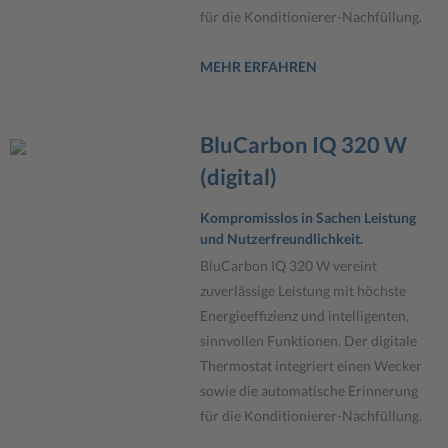
für die Konditionierer-Nachfüllung.
MEHR ERFAHREN
BluCarbon IQ 320 W
(digital)
Kompromisslos in Sachen Leistung
und Nutzerfreundlichkeit.
BluCarbon IQ 320 W vereint
zuverlässige Leistung mit höchste
Energieeffizienz und intelligenten,
sinnvollen Funktionen. Der digitale
Thermostat integriert einen Wecker
sowie die automatische Erinnerung
für die Konditionierer-Nachfüllung.