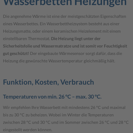
Wasserbetten Heizungen
Die angenehme Wärme ist eine der meistgeschätzten Eigenschaften
eines Wasserbettes. Ein Wasserbettheizsystem besteht aus einer
Heizungsmatte, oder einem keramischen Heizelement mit einem
einstellbaren Thermostat.
Die Heizung liegt unter der
Sicherheitsfolie und Wassermatratze und ist somit vor Feuchtigkeit
gut geschützt!
Der eingebaute Wärmesensor sorgt dafür, dass die
Heizung die gewünschte Wassertemperatur gleichmäßig hält.
Funktion, Kosten, Verbrauch
Temperaturen von min. 26 °C – max. 30 °C.
Wir empfehlen Ihre Wasserbett mit mindestens 26 °C und maximal
bis zu 30 °C zu beheizen. Wobei im Winter die Temperaturen
zwischen 28 °C und 30 °C und im Sommer zwischen 26 °C und 28 °C
eingestellt werden können.