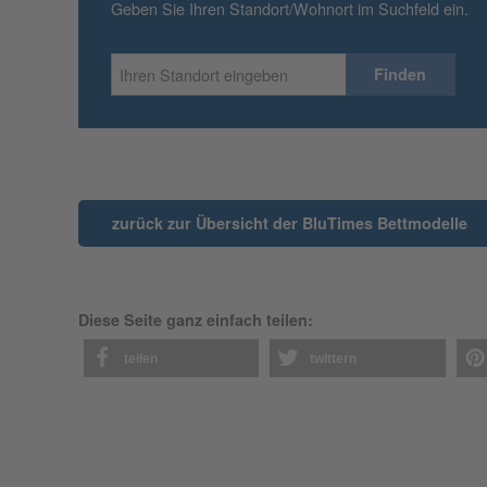
Geben Sie Ihren Standort/Wohnort im Suchfeld ein.
zurück zur Übersicht der BluTimes Bettmodelle
Diese Seite ganz einfach teilen:
teilen
twittern