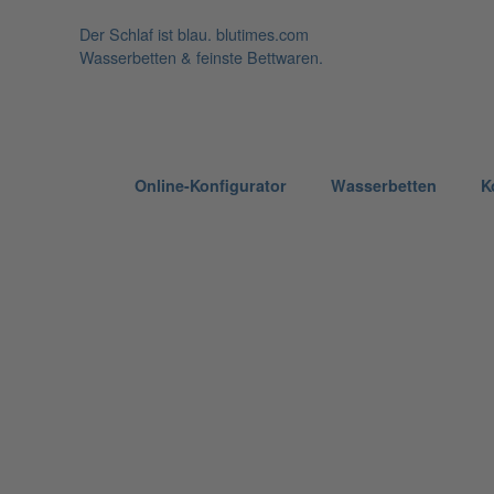
Der Schlaf ist blau.
blutimes.com
Wasserbetten & feinste Bettwaren.
Online-Konfigurator
Wasserbetten
K