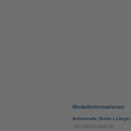
Modellinformationen
Bettenmaße (Breite x Länge)
140 x 200/210/220 cm