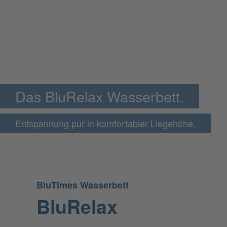
Das BluRelax Wasserbett.
Entspannung pur in komfortabler Liegehöhe.
BluTimes Wasserbett
BluRelax