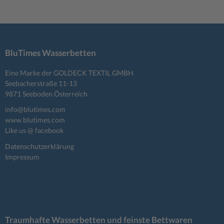
BluTimes Wasserbetten
Eine Marke der GOLDECK TEXTIL GMBH
Seebacherstraße 11-13
9871 Seeboden Österreich
info@blutimes.com
www.blutimes.com
Like us @ facebook
Datenschutzerklärung
Impressum
Traumhafte Wasserbetten und feinste Bettwaren