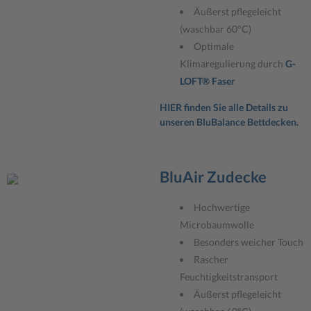
Äußerst pflegeleicht
(waschbar 60°C)
Optimale
Klimaregulierung durch
G-
LOFT® Faser
HIER finden Sie alle Details zu
unseren BluBalance Bettdecken.
BluAir Zudecke
Hochwertige
Microbaumwolle
Besonders weicher Touch
Rascher
Feuchtigkeitstransport
Äußerst pflegeleicht