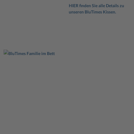
HIER finden Sie alle Details zu
unseren BluTimes Kissen.