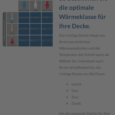
die optimale
Wärmeklasse für
Ihre Decke.
Die richtige Decke hängt von
Ihrem persönlichen
Wärmeempfinden und der
Temperatur des Schlafraums ab.
Wählen Sie, individuell nach
Ihrem Schlafbedürfnis, die
richtige Decke von BluTimes:
Leicht
Uno
Duo
Duett
Um die geeignete Decke für Ihre