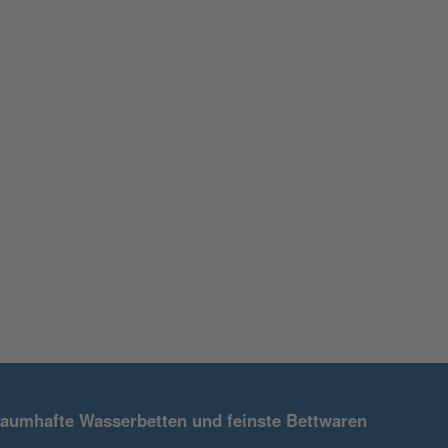
raumhafte Wasserbetten und feinste Bettwaren