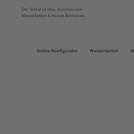
Der Schlaf ist blau.
blutimes.com
Wasserbetten & feinste Bettwaren.
Online-Konfigurator
Wasserbetten
K