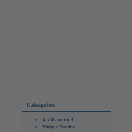
Kategorien
Das Wasserbett
Pflege & Service